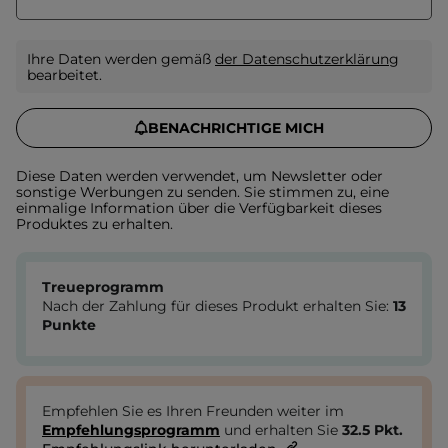
Ihre Daten werden gemäß
der Datenschutzerklärung
bearbeitet.
BENACHRICHTIGE MICH
Diese Daten werden verwendet, um Newsletter oder
sonstige Werbungen zu senden. Sie stimmen zu, eine
einmalige Information über die Verfügbarkeit dieses
Produktes zu erhalten.
Treueprogramm
Nach der Zahlung für dieses Produkt erhalten Sie:
13
Punkte
Empfehlen Sie es Ihren Freunden weiter im
Empfehlungsprogramm
und erhalten Sie
32.5
Pkt.