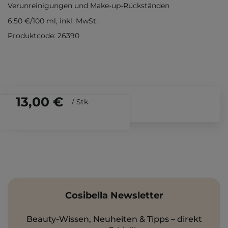
Verunreinigungen und Make-up-Rückständen
6,50 €
/
100 ml
, inkl. MwSt.
Produktcode: 26390
13,00 €
/
Stk.
Cosibella Newsletter
Beauty-Wissen, Neuheiten & Tipps – direkt