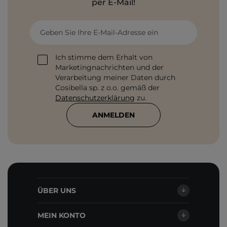
per E-Mail!
Geben Sie Ihre E-Mail-Adresse ein
Ich stimme dem Erhalt von
Marketingnachrichten und der
Verarbeitung meiner Daten durch
Cosibella sp. z o.o. gemäß der
Datenschutzerklärung
zu.
ANMELDEN
ÜBER UNS
MEIN KONTO