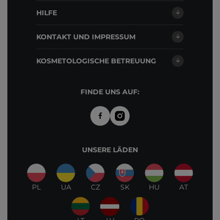
HILFE
KONTAKT UND IMPRESSUM
KOSMETOLOGISCHE BETREUUNG
FINDE UNS AUF:
UNSERE LÄDEN
PL
UA
CZ
SK
HU
AT