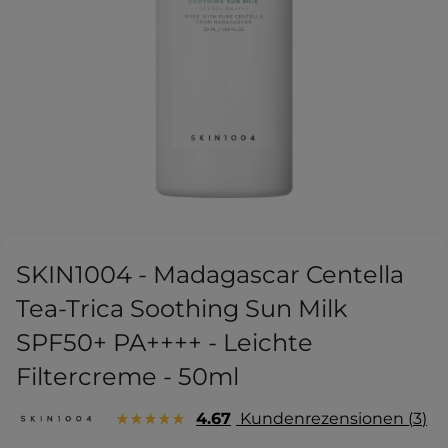
SKIN1004 - Madagascar Centella
Tea-Trica Soothing Sun Milk
SPF50+ PA++++ - Leichte
Filtercreme - 50ml
4.67
Kundenrezensionen
3