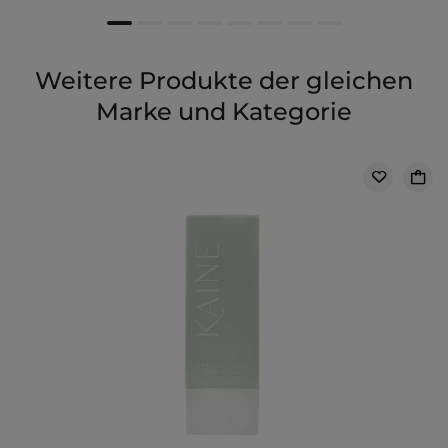
Weitere Produkte der gleichen
Marke und Kategorie