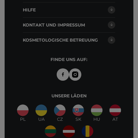
HILFE
KONTAKT UND IMPRESSUM
KOSMETOLOGISCHE BETREUUNG
FINDE UNS AUF:
UNSERE LÄDEN
PL
UA
CZ
SK
HU
AT