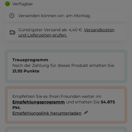
Verfügbar
Versenden können wir:
am Montag
Günstigster Versand ab: 4,40 €.
Versandkosten
und Lieferzeiten
prüfen.
Treueprogramm
Nach der Zahlung für dieses Produkt erhalten Sie:
21.95
Punkte
Empfehlen Sie es Ihren Freunden weiter im
Empfehlungsprogramm
und erhalten Sie
54.875
Pkt.
Empfehlungslink herunterladen