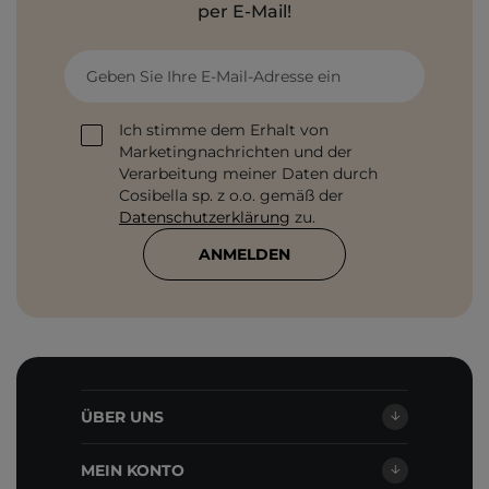
per E-Mail!
Geben Sie Ihre E-Mail-Adresse ein
Ich stimme dem Erhalt von
Marketingnachrichten und der
Verarbeitung meiner Daten durch
Cosibella sp. z o.o. gemäß der
Datenschutzerklärung
zu.
ANMELDEN
ÜBER UNS
MEIN KONTO