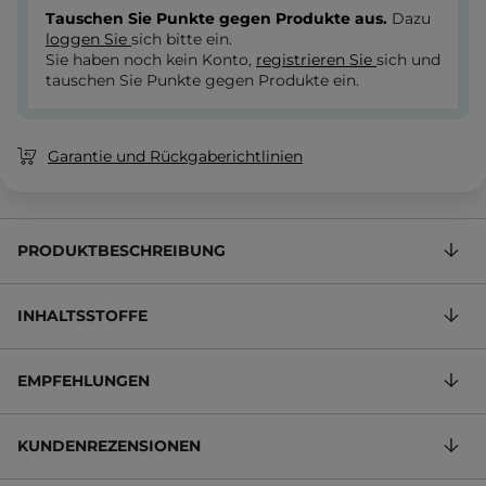
Tauschen Sie Punkte gegen Produkte aus.
Dazu
loggen Sie
sich bitte ein.
Sie haben noch kein Konto,
registrieren Sie
sich und
tauschen Sie Punkte gegen Produkte ein.
Garantie und Rückgaberichtlinien
PRODUKTBESCHREIBUNG
INHALTSSTOFFE
EMPFEHLUNGEN
KUNDENREZENSIONEN