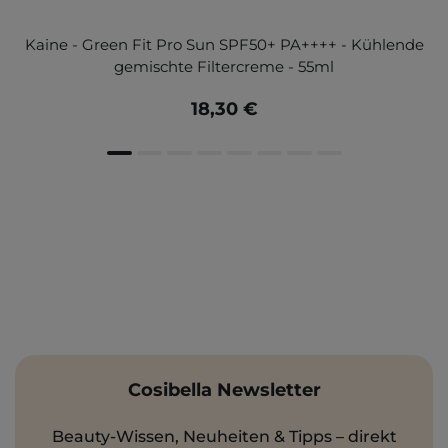
Kaine - Green Fit Pro Sun SPF50+ PA++++ - Kühlende
gemischte Filtercreme - 55ml
18,30 €
Cosibella Newsletter
Beauty-Wissen, Neuheiten & Tipps – direkt