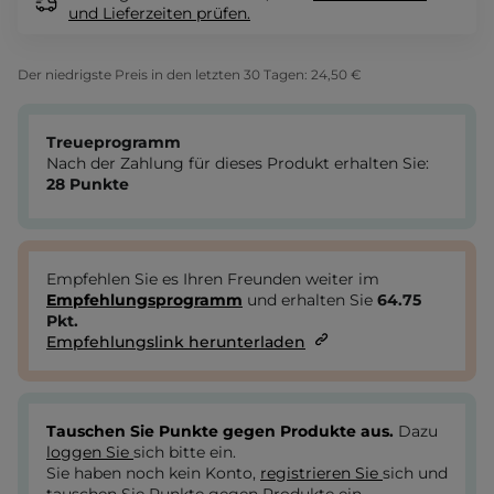
und Lieferzeiten
prüfen.
Der niedrigste Preis in den letzten 30 Tagen:
24,50 €
Treueprogramm
Nach der Zahlung für dieses Produkt erhalten Sie:
28
Punkte
Empfehlen Sie es Ihren Freunden weiter im
Empfehlungsprogramm
und erhalten Sie
64.75
Pkt.
Empfehlungslink herunterladen
Tauschen Sie Punkte gegen Produkte aus.
Dazu
loggen Sie
sich bitte ein.
Sie haben noch kein Konto,
registrieren Sie
sich und