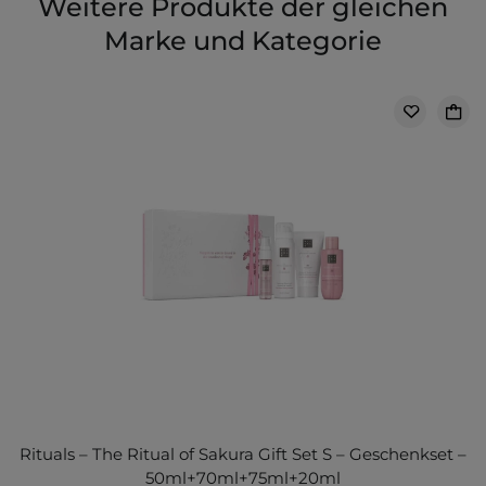
Weitere Produkte der gleichen
Marke und Kategorie
Rituals – The Ritual of Sakura Gift Set S – Geschenkset –
50ml+70ml+75ml+20ml