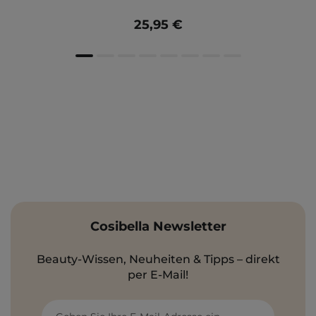
25,95 €
Cosibella Newsletter
Beauty-Wissen, Neuheiten & Tipps – direkt
per E-Mail!