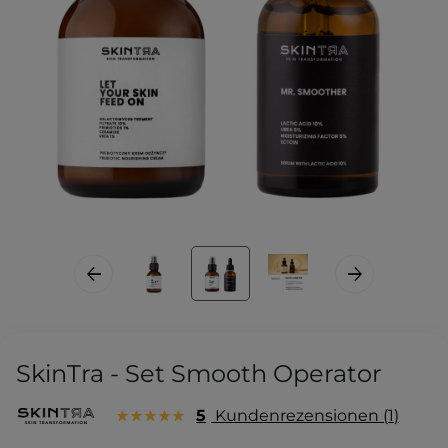
SkinTra - Set Smooth Operator
5
Kundenrezensionen
1