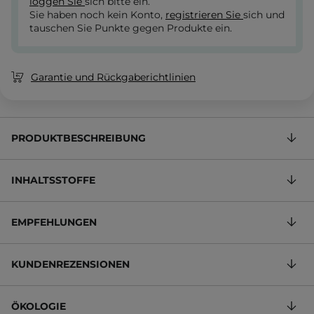
loggen Sie
sich bitte ein.
Sie haben noch kein Konto,
registrieren Sie
sich und
tauschen Sie Punkte gegen Produkte ein.
Garantie und Rückgaberichtlinien
PRODUKTBESCHREIBUNG
INHALTSSTOFFE
EMPFEHLUNGEN
KUNDENREZENSIONEN
ÖKOLOGIE