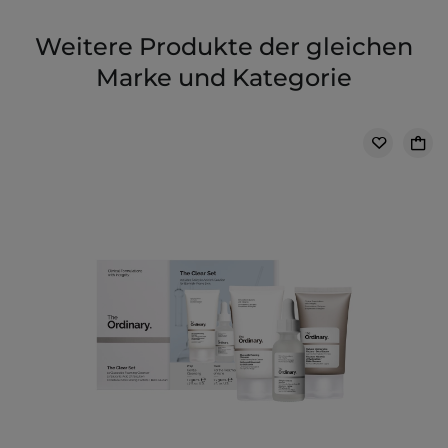
Weitere Produkte der gleichen
Marke und Kategorie