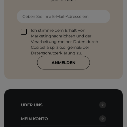
Geben Sie Ihre E-Mail-Adresse ein
Ich stimme dem Erhalt von
Marketingnachrichten und der
Verarbeitung meiner Daten durch
Cosibella sp. z o.o. gemäß der
Datenschutzerklärung
zu.
ANMELDEN
ÜBER UNS
MEIN KONTO