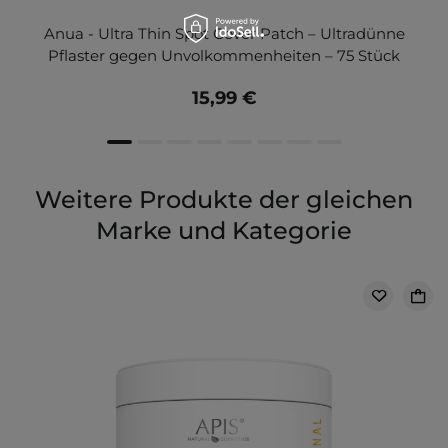
Anua - Ultra Thin Spot Cover Patch – Ultradünne
Pflaster gegen Unvolkommenheiten – 75 Stück
15,99 €
Weitere Produkte der gleichen
Marke und Kategorie