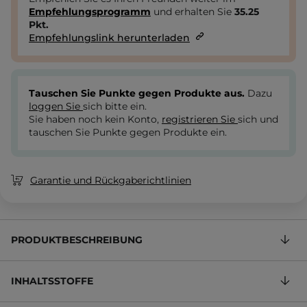
Empfehlungsprogramm
und erhalten Sie
35.25
Pkt.
Empfehlungslink herunterladen
Tauschen Sie Punkte gegen Produkte aus.
Dazu
loggen Sie
sich bitte ein.
Sie haben noch kein Konto,
registrieren Sie
sich und
tauschen Sie Punkte gegen Produkte ein.
Garantie und Rückgaberichtlinien
PRODUKTBESCHREIBUNG
INHALTSSTOFFE