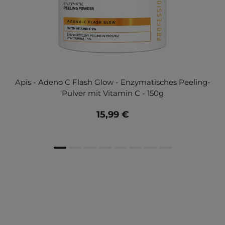
Apis - Adeno C Flash Glow - Enzymatisches Peeling-
Pulver mit Vitamin C - 150g
15,99 €