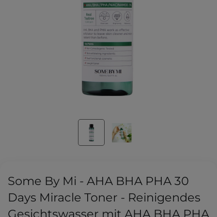
Some By Mi - AHA BHA PHA 30
Days Miracle Toner - Reinigendes
Gesichtswasser mit AHA BHA PHA