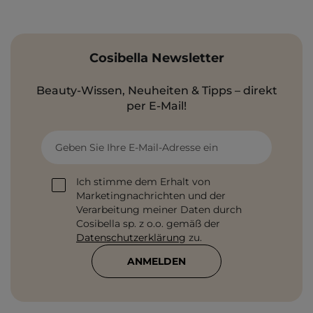
Cosibella Newsletter
Beauty-Wissen, Neuheiten & Tipps – direkt
per E-Mail!
Geben Sie Ihre E-Mail-Adresse ein
Ich stimme dem Erhalt von
Marketingnachrichten und der
Verarbeitung meiner Daten durch
Cosibella sp. z o.o. gemäß der
Datenschutzerklärung
zu.
ANMELDEN