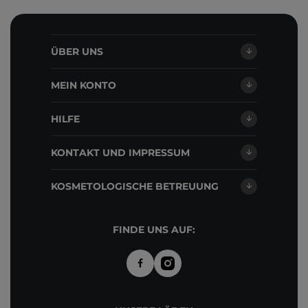
ÜBER UNS
MEIN KONTO
HILFE
KONTAKT UND IMPRESSUM
KOSMETOLOGISCHE BETREUUNG
FINDE UNS AUF: