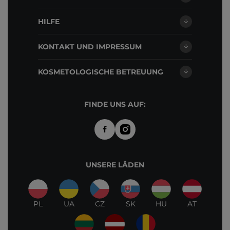
HILFE
KONTAKT UND IMPRESSUM
KOSMETOLOGISCHE BETREUUNG
FINDE UNS AUF:
UNSERE LÄDEN
PL
UA
CZ
SK
HU
AT