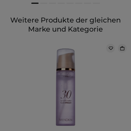
Weitere Produkte der gleichen
Marke und Kategorie