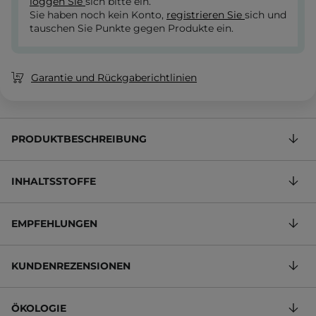
loggen Sie
sich bitte ein.
Sie haben noch kein Konto,
registrieren Sie
sich und
tauschen Sie Punkte gegen Produkte ein.
Garantie und Rückgaberichtlinien
PRODUKTBESCHREIBUNG
INHALTSSTOFFE
EMPFEHLUNGEN
KUNDENREZENSIONEN
ÖKOLOGIE