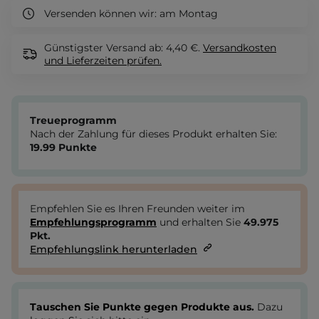
Versenden können wir:
am Montag
Günstigster Versand ab: 4,40 €.
Versandkosten
und Lieferzeiten
prüfen.
Treueprogramm
Nach der Zahlung für dieses Produkt erhalten Sie:
19.99
Punkte
Empfehlen Sie es Ihren Freunden weiter im
Empfehlungsprogramm
und erhalten Sie
49.975
Pkt.
Empfehlungslink herunterladen
Tauschen Sie Punkte gegen Produkte aus.
Dazu