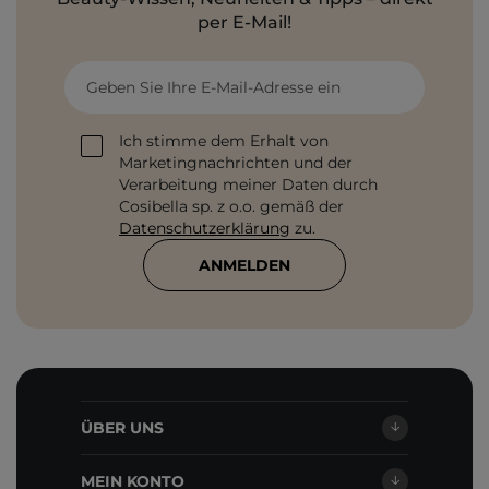
per E-Mail!
Geben Sie Ihre E-Mail-Adresse ein
Ich stimme dem Erhalt von
Marketingnachrichten und der
Verarbeitung meiner Daten durch
Cosibella sp. z o.o. gemäß der
Datenschutzerklärung
zu.
ANMELDEN
ÜBER UNS
MEIN KONTO