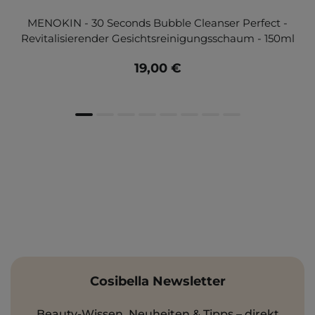
MENOKIN - 30 Seconds Bubble Cleanser Perfect -
Revitalisierender Gesichtsreinigungsschaum - 150ml
19,00 €
Cosibella Newsletter
Beauty-Wissen, Neuheiten & Tipps – direkt