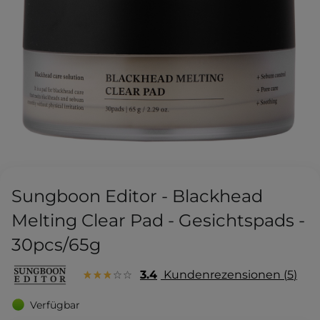
Sungboon Editor - Blackhead
Melting Clear Pad - Gesichtspads -
30pcs/65g
3.4
Kundenrezensionen
5
Verfügbar