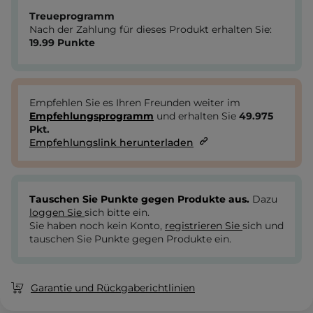
Treueprogramm
Nach der Zahlung für dieses Produkt erhalten Sie:
19.99
Punkte
Empfehlen Sie es Ihren Freunden weiter im
Empfehlungsprogramm
und erhalten Sie
49.975
Pkt.
Empfehlungslink herunterladen
Tauschen Sie Punkte gegen Produkte aus.
Dazu
loggen Sie
sich bitte ein.
Sie haben noch kein Konto,
registrieren Sie
sich und
tauschen Sie Punkte gegen Produkte ein.
Garantie und Rückgaberichtlinien