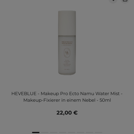
HEVEBLUE - Makeup Pro Ecto Namu Water Mist -
Makeup-Fixierer in einem Nebel - 50ml
22,00 €