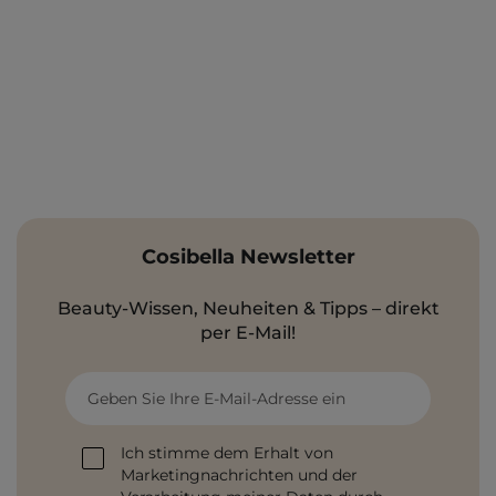
Cosibella Newsletter
Beauty-Wissen, Neuheiten & Tipps – direkt
per E-Mail!
Geben Sie Ihre E-Mail-Adresse ein
Ich stimme dem Erhalt von
Marketingnachrichten und der