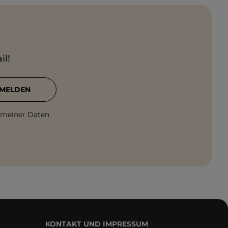
il!
MELDEN
 meiner Daten
KONTAKT UND IMPRESSUM