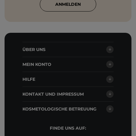
ANMELDEN
ÜBER UNS
MEIN KONTO
HILFE
KONTAKT UND IMPRESSUM
KOSMETOLOGISCHE BETREUUNG
FINDE UNS AUF: