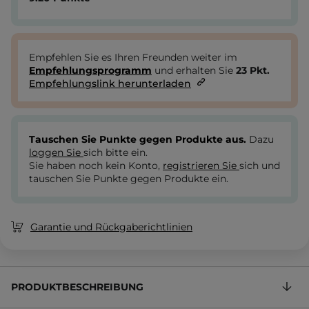
Empfehlen Sie es Ihren Freunden weiter im
Empfehlungsprogramm
und erhalten Sie
23
Pkt.
Empfehlungslink herunterladen
Tauschen Sie Punkte gegen Produkte aus.
Dazu
loggen Sie
sich bitte ein.
Sie haben noch kein Konto,
registrieren Sie
sich und
tauschen Sie Punkte gegen Produkte ein.
Garantie und Rückgaberichtlinien
PRODUKTBESCHREIBUNG