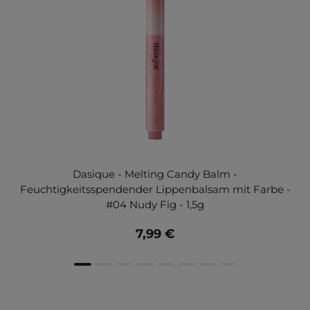
Dasique - Melting Candy Balm -
Feuchtigkeitsspendender Lippenbalsam mit Farbe -
#04 Nudy Fig - 1,5g
7,99 €