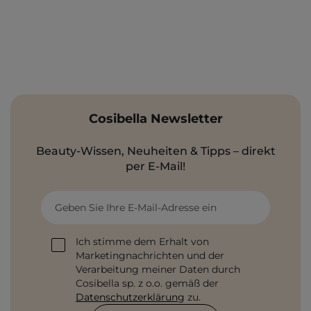
Cosibella Newsletter
Beauty-Wissen, Neuheiten & Tipps – direkt
per E-Mail!
Geben Sie Ihre E-Mail-Adresse ein
Ich stimme dem Erhalt von
Marketingnachrichten und der
Verarbeitung meiner Daten durch
Cosibella sp. z o.o. gemäß der
Datenschutzerklärung
zu.