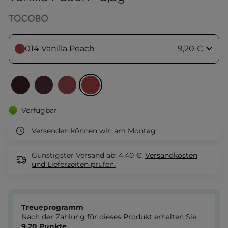
014 Vanilla Peach
9,20 €
Verfügbar
Versenden können wir:
am Montag
Günstigster Versand ab: 4,40 €.
Versandkosten
und Lieferzeiten
prüfen.
Treueprogramm
Nach der Zahlung für dieses Produkt erhalten Sie:
9.20
Punkte