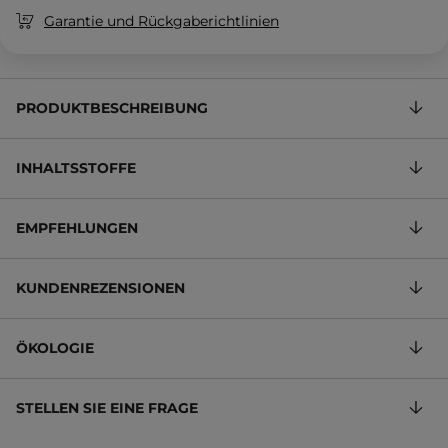
Garantie und Rückgaberichtlinien
PRODUKTBESCHREIBUNG
INHALTSSTOFFE
EMPFEHLUNGEN
KUNDENREZENSIONEN
ÖKOLOGIE
STELLEN SIE EINE FRAGE