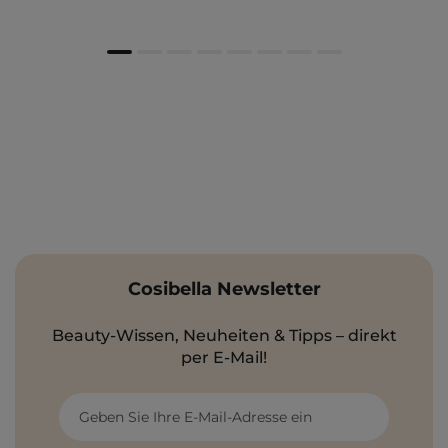
Cosibella Newsletter
Beauty-Wissen, Neuheiten & Tipps – direkt
per E-Mail!
Geben Sie Ihre E-Mail-Adresse ein