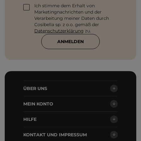
Ich stimme dem Erhalt von
Marketingnachrichten und der
Verarbeitung meiner Daten durch
Cosibella sp. z o.o. gemäß der
Datenschutzerklärung
zu.
ANMELDEN
ÜBER UNS
MEIN KONTO
HILFE
KONTAKT UND IMPRESSUM