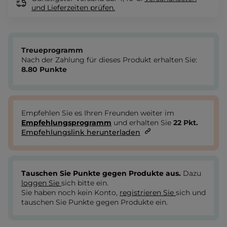
und Lieferzeiten
prüfen.
Treueprogramm
Nach der Zahlung für dieses Produkt erhalten Sie:
8.80
Punkte
Empfehlen Sie es Ihren Freunden weiter im
Empfehlungsprogramm
und erhalten Sie
22
Pkt.
Empfehlungslink herunterladen
Tauschen Sie Punkte gegen Produkte aus.
Dazu
loggen Sie
sich bitte ein.
Sie haben noch kein Konto,
registrieren Sie
sich und
tauschen Sie Punkte gegen Produkte ein.