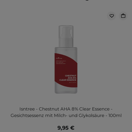
Isntree - Chestnut AHA 8% Clear Essence -
Gesichtsessenz mit Milch- und Glykolsäure - 100ml
9,95 €