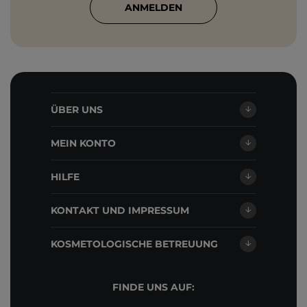
ANMELDEN
ÜBER UNS
MEIN KONTO
HILFE
KONTAKT UND IMPRESSUM
KOSMETOLOGISCHE BETREUUNG
FINDE UNS AUF: