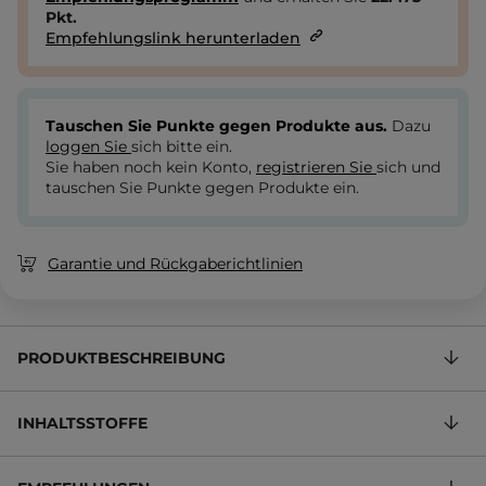
Pkt.
Empfehlungslink herunterladen
Tauschen Sie Punkte gegen Produkte aus.
Dazu
loggen Sie
sich bitte ein.
Sie haben noch kein Konto,
registrieren Sie
sich und
tauschen Sie Punkte gegen Produkte ein.
Garantie und Rückgaberichtlinien
PRODUKTBESCHREIBUNG
INHALTSSTOFFE