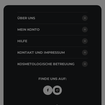
ÜBER UNS
MEIN KONTO
HILFE
KONTAKT UND IMPRESSUM
KOSMETOLOGISCHE BETREUUNG
FINDE UNS AUF: