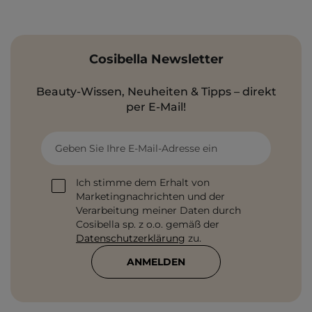
Cosibella Newsletter
Beauty-Wissen, Neuheiten & Tipps – direkt
per E-Mail!
Geben Sie Ihre E-Mail-Adresse ein
Ich stimme dem Erhalt von
Marketingnachrichten und der
Verarbeitung meiner Daten durch
Cosibella sp. z o.o. gemäß der
Datenschutzerklärung
zu.
ANMELDEN