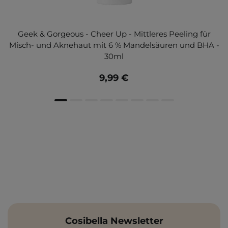
Geek & Gorgeous - Cheer Up - Mittleres Peeling für
Misch- und Aknehaut mit 6 % Mandelsäuren und BHA -
30ml
9,99 €
Cosibella Newsletter