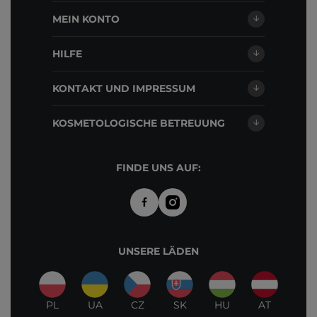
MEIN KONTO
HILFE
KONTAKT UND IMPRESSUM
KOSMETOLOGISCHE BETREUUNG
FINDE UNS AUF:
UNSERE LÄDEN
PL
UA
CZ
SK
HU
AT