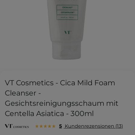
VT Cosmetics - Cica Mild Foam
Cleanser -
Gesichtsreinigungsschaum mit
Centella Asiatica - 300ml
5
Kundenrezensionen
13