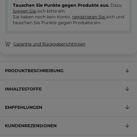
Tauschen Sie Punkte gegen Produkte aus.
Dazu
loggen Sie
sich bitte ein.
Sie haben noch kein Konto,
registrieren Sie
sich und
tauschen Sie Punkte gegen Produkte ein.
Garantie und Rückgaberichtlinien
PRODUKTBESCHREIBUNG
INHALTSSTOFFE
EMPFEHLUNGEN
KUNDENREZENSIONEN