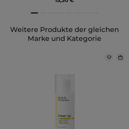
15,30 €
Weitere Produkte der gleichen
Marke und Kategorie