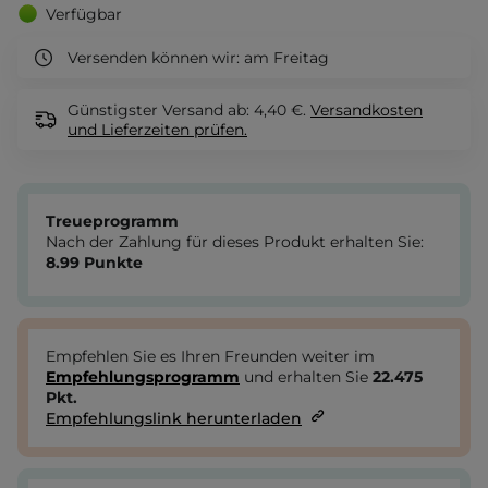
Verfügbar
Versenden können wir:
am Freitag
Günstigster Versand ab: 4,40 €.
Versandkosten
und Lieferzeiten
prüfen.
Treueprogramm
Nach der Zahlung für dieses Produkt erhalten Sie:
8.99
Punkte
Empfehlen Sie es Ihren Freunden weiter im
Empfehlungsprogramm
und erhalten Sie
22.475
Pkt.
Empfehlungslink herunterladen