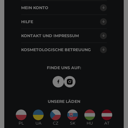
MEIN KONTO
HILFE
KONTAKT UND IMPRESSUM
KOSMETOLOGISCHE BETREUUNG
FINDE UNS AUF:
UNSERE LÄDEN
PL
UA
CZ
SK
HU
AT