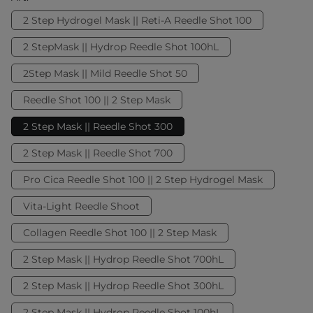
2 Step Hydrogel Mask || Reti-A Reedle Shot 100
2 StepMask || Hydrop Reedle Shot 100hL
2Step Mask || Mild Reedle Shot 50
Reedle Shot 100 || 2 Step Mask
2 Step Mask || Reedle Shot 300
2 Step Mask || Reedle Shot 700
Pro Cica Reedle Shot 100 || 2 Step Hydrogel Mask
Vita-Light Reedle Shoot
Collagen Reedle Shot 100 || 2 Step Mask
2 Step Mask || Hydrop Reedle Shot 700hL
2 Step Mask || Hydrop Reedle Shot 300hL
2 Step Mask || Hydrop Reedle Shot 100hL