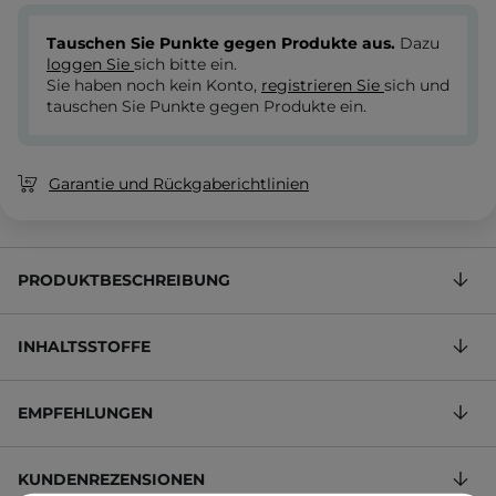
Tauschen Sie Punkte gegen Produkte aus.
Dazu
loggen Sie
sich bitte ein.
Sie haben noch kein Konto,
registrieren Sie
sich und
tauschen Sie Punkte gegen Produkte ein.
Garantie und Rückgaberichtlinien
PRODUKTBESCHREIBUNG
INHALTSSTOFFE
EMPFEHLUNGEN
KUNDENREZENSIONEN