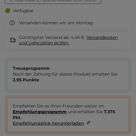
Verfügbar
Versenden können wir:
am Montag
Günstigster Versand ab: 4,40 €.
Versandkosten
und Lieferzeiten
prüfen.
Treueprogramm
Nach der Zahlung für dieses Produkt erhalten Sie:
2.95
Punkte
Empfehlen Sie es Ihren Freunden weiter im
Empfehlungsprogramm
und erhalten Sie
7.375
Pkt.
Empfehlungslink herunterladen