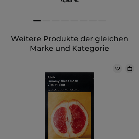
4,95 €
Weitere Produkte der gleichen
Marke und Kategorie