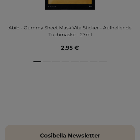
Abib - Gummy Sheet Mask Vita Sticker - Aufhellende
Tuchmaske - 27ml
2,95 €
Cosibella Newsletter