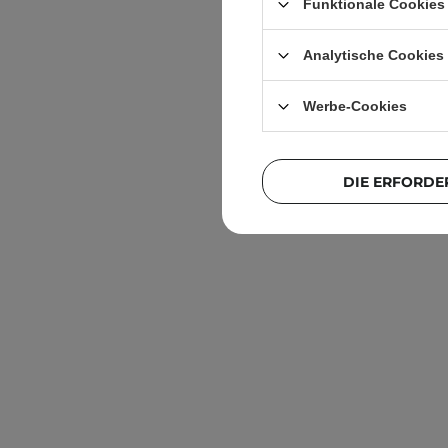
Funktionale Cookies 
Analytische Cookies
Werbe-Cookies
DIE ERFORDE