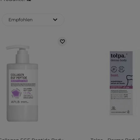
Empfohlen