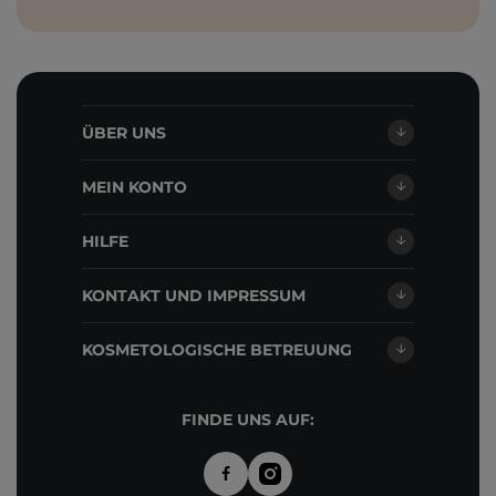
ÜBER UNS
MEIN KONTO
HILFE
KONTAKT UND IMPRESSUM
KOSMETOLOGISCHE BETREUUNG
FINDE UNS AUF: