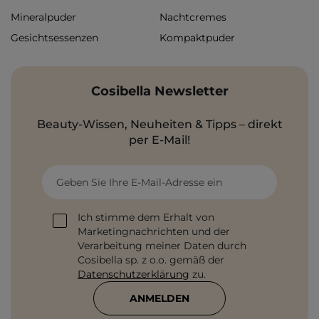
Mineralpuder
Nachtcremes
Gesichtsessenzen
Kompaktpuder
Cosibella Newsletter
Beauty-Wissen, Neuheiten & Tipps – direkt
per E-Mail!
Geben Sie Ihre E-Mail-Adresse ein
Ich stimme dem Erhalt von
Marketingnachrichten und der
Verarbeitung meiner Daten durch
Cosibella sp. z o.o. gemäß der
Datenschutzerklärung
zu.
ANMELDEN