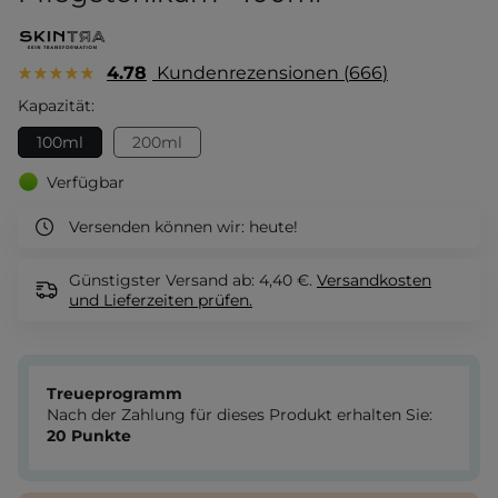
4.78
Kundenrezensionen
666
Kapazität:
100ml
200ml
Verfügbar
Versenden können wir:
heute!
Günstigster Versand ab: 4,40 €.
Versandkosten
und Lieferzeiten
prüfen.
Treueprogramm
Nach der Zahlung für dieses Produkt erhalten Sie:
20
Punkte