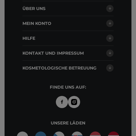
ÜBER UNS
MEIN KONTO
HILFE
KONTAKT UND IMPRESSUM
KOSMETOLOGISCHE BETREUUNG
FINDE UNS AUF:
UNSERE LÄDEN