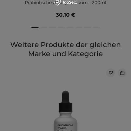
Präbiotisches Pflegetonikum - 200ml
30,10 €
Weitere Produkte der gleichen
Marke und Kategorie