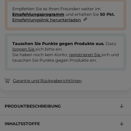
Empfehlen Sie es Ihren Freunden weiter im
Empfehlungsprogramm
und erhalten Sie
50
Pkt.
Empfehlungslink herunterladen
Tauschen Sie Punkte gegen Produkte aus.
Dazu
loggen Sie
sich bitte ein.
Sie haben noch kein Konto,
registrieren Sie
sich und
tauschen Sie Punkte gegen Produkte ein.
Garantie und Rückgaberichtlinien
PRODUKTBESCHREIBUNG
INHALTSSTOFFE