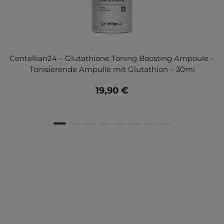
Centellian24 – Glutathione Toning Boosting Ampoule –
Tonisierende Ampulle mit Glutathion – 30ml
19,90 €