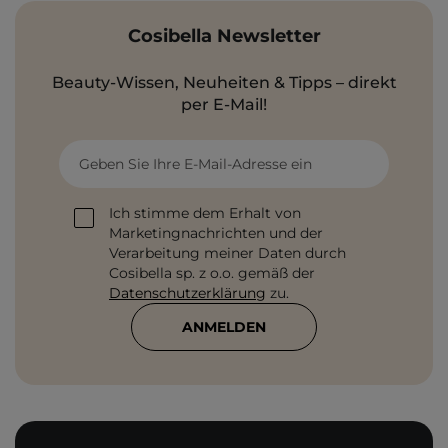
Cosibella Newsletter
Beauty-Wissen, Neuheiten & Tipps – direkt
per E-Mail!
Geben Sie Ihre E-Mail-Adresse ein
Ich stimme dem Erhalt von
Marketingnachrichten und der
Verarbeitung meiner Daten durch
Cosibella sp. z o.o. gemäß der
Datenschutzerklärung
zu.
ANMELDEN