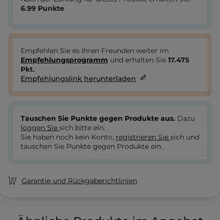
6.99
Punkte
Empfehlen Sie es Ihren Freunden weiter im
Empfehlungsprogramm
und erhalten Sie
17.475
Pkt.
Empfehlungslink herunterladen
Tauschen Sie Punkte gegen Produkte aus.
Dazu
loggen Sie
sich bitte ein.
Sie haben noch kein Konto,
registrieren Sie
sich und
tauschen Sie Punkte gegen Produkte ein.
Garantie und Rückgaberichtlinien