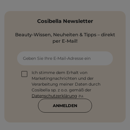
Cosibella Newsletter
Beauty-Wissen, Neuheiten & Tipps – direkt
per E-Mail!
Geben Sie Ihre E-Mail-Adresse ein
Ich stimme dem Erhalt von
Marketingnachrichten und der
Verarbeitung meiner Daten durch
Cosibella sp. z o.o. gemäß der
Datenschutzerklärung
zu.
ANMELDEN