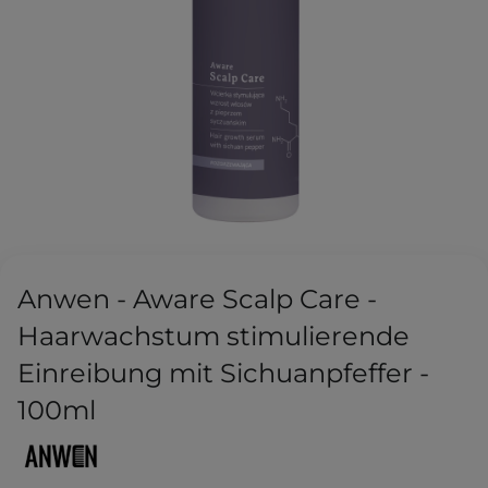
Anwen - Aware Scalp Care -
Haarwachstum stimulierende
Einreibung mit Sichuanpfeffer -
100ml