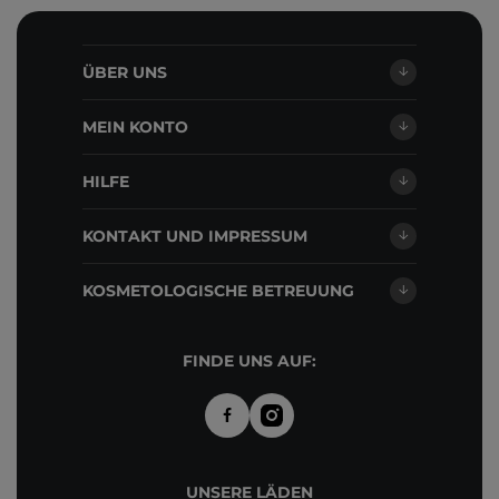
ÜBER UNS
MEIN KONTO
HILFE
KONTAKT UND IMPRESSUM
KOSMETOLOGISCHE BETREUUNG
FINDE UNS AUF:
UNSERE LÄDEN