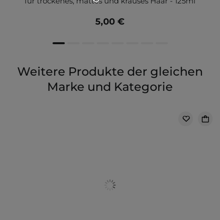
für trockenes, mattes und krauses Haar - 125ml
5,00 €
Weitere Produkte der gleichen
Marke und Kategorie