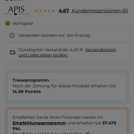
4.67
Kundenrezensionen
6
Verfügbar
Versenden können wir:
am Freitag
Günstigster Versand ab: 4,40 €.
Versandkosten
und Lieferzeiten
prüfen.
Treueprogramm
Nach der Zahlung für dieses Produkt erhalten Sie:
14.99
Punkte
Empfehlen Sie es Ihren Freunden weiter im
Empfehlungsprogramm
und erhalten Sie
37.475
Pkt.