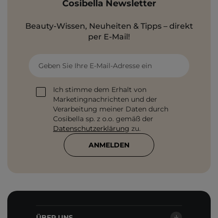
Cosibella Newsletter
Beauty-Wissen, Neuheiten & Tipps – direkt
per E-Mail!
Geben Sie Ihre E-Mail-Adresse ein
Ich stimme dem Erhalt von
Marketingnachrichten und der
Verarbeitung meiner Daten durch
Cosibella sp. z o.o. gemäß der
Datenschutzerklärung
zu.
ANMELDEN
ÜBER UNS