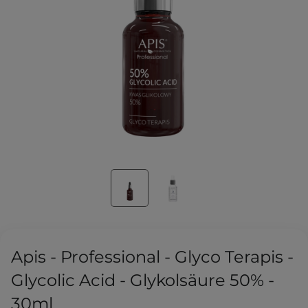
Apis - Professional - Glyco Terapis -
Glycolic Acid - Glykolsäure 50% -
30ml