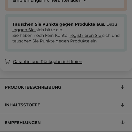
Empfehlungslink herunterladen
Tauschen Sie Punkte gegen Produkte aus.
Dazu
loggen Sie
sich bitte ein.
Sie haben noch kein Konto,
registrieren Sie
sich und
tauschen Sie Punkte gegen Produkte ein.
Garantie und Rückgaberichtlinien
PRODUKTBESCHREIBUNG
INHALTSSTOFFE
EMPFEHLUNGEN