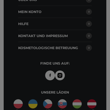
MEIN KONTO
HILFE
KONTAKT UND IMPRESSUM
KOSMETOLOGISCHE BETREUUNG
FINDE UNS AUF:
UNSERE LÄDEN