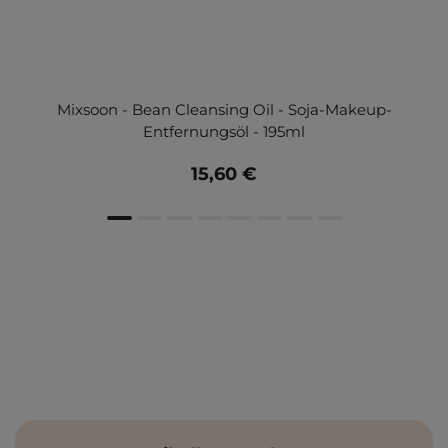
Mixsoon - Bean Cleansing Oil - Soja-Makeup-
Entfernungsöl - 195ml
15,60 €