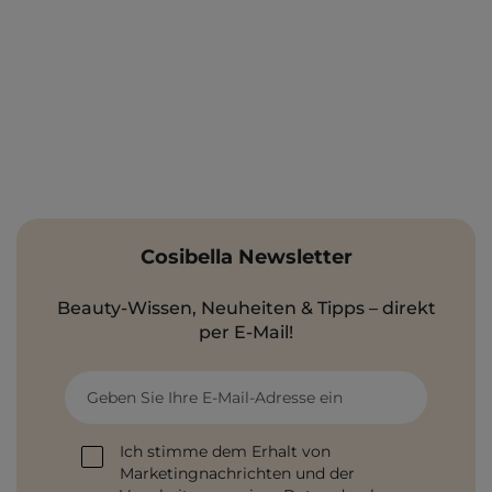
Cosibella Newsletter
Beauty-Wissen, Neuheiten & Tipps – direkt
per E-Mail!
Geben Sie Ihre E-Mail-Adresse ein
Ich stimme dem Erhalt von
Marketingnachrichten und der