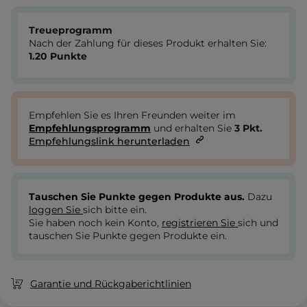
Treueprogramm
Nach der Zahlung für dieses Produkt erhalten Sie:
1.20
Punkte
Empfehlen Sie es Ihren Freunden weiter im
Empfehlungsprogramm
und erhalten Sie
3
Pkt.
Empfehlungslink herunterladen
Tauschen Sie Punkte gegen Produkte aus.
Dazu
loggen Sie
sich bitte ein.
Sie haben noch kein Konto,
registrieren Sie
sich und
tauschen Sie Punkte gegen Produkte ein.
Garantie und Rückgaberichtlinien