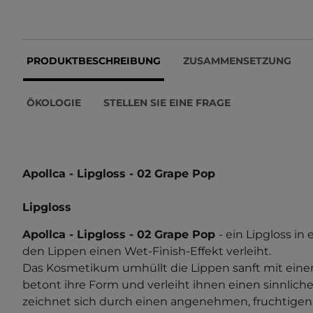
PRODUKTBESCHREIBUNG
ZUSAMMENSETZUNG
ÖKOLOGIE
STELLEN SIE EINE FRAGE
Apollca - Lipgloss - 02 Grape Pop
Lipgloss
Apollca - Lipgloss - 02 Grape Pop
- ein Lipgloss in
den Lippen einen Wet-Finish-Effekt verleiht.
Das Kosmetikum umhüllt die Lippen sanft mit eine
betont ihre Form und verleiht ihnen einen sinnliche
zeichnet sich durch einen angenehmen, fruchtigen 