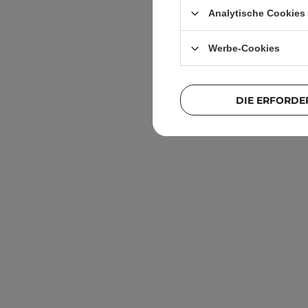
Analytische Cookies
Werbe-Cookies
DIE ERFORDE