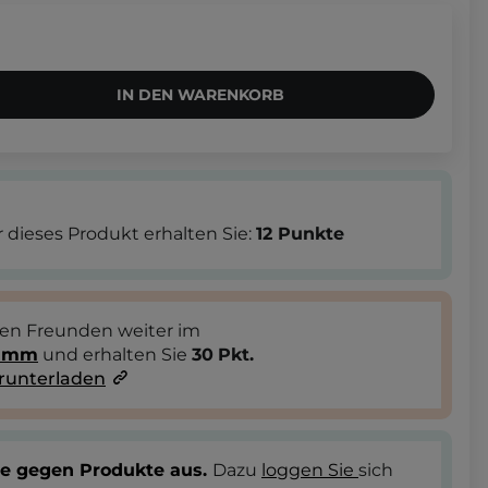
IN DEN WARENKORB
 dieses Produkt erhalten Sie:
12
Punkte
ren Freunden weiter im
ramm
und erhalten Sie
30
Pkt.
runterladen
te gegen Produkte aus.
Dazu
loggen Sie
sich