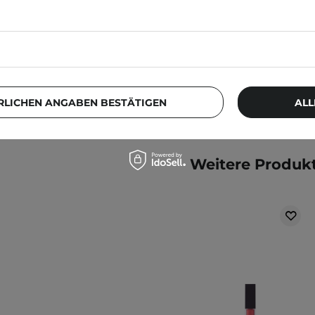
12,00 €
RLICHEN ANGABEN BESTÄTIGEN
ALL
Weitere Produkt