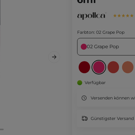
Farbton:
02 Grape Pop
02 Grape Pop
Verfügbar
Versenden können wi
Günstigster Versand 