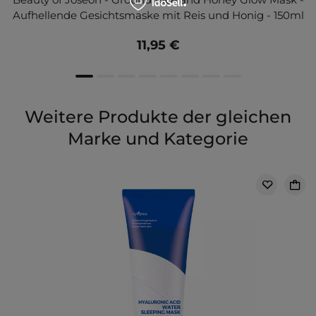
Aufhellende Gesichtsmaske mit Reis und Honig - 150ml
11,95 €
Weitere Produkte der gleichen
Marke und Kategorie