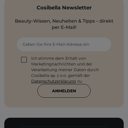
Cosibella Newsletter
Beauty-Wissen, Neuheiten & Tipps – direkt
per E-Mail!
Geben Sie Ihre E-Mail-Adresse ein
Ich stimme dem Erhalt von
Marketingnachrichten und der
Verarbeitung meiner Daten durch
Cosibella sp. z o.o. gemäß der
Datenschutzerklärung
zu.
ANMELDEN