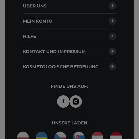
ÜBER UNS
MEIN KONTO
HILFE
KONTAKT UND IMPRESSUM
KOSMETOLOGISCHE BETREUUNG
FINDE UNS AUF:
UNSERE LÄDEN