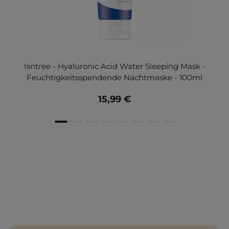
Isntree - Hyaluronic Acid Water Sleeping Mask -
Feuchtigkeitsspendende Nachtmaske - 100ml
15,99 €