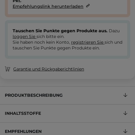
Pkt.
Empfehlungslink herunterladen
Tauschen Sie Punkte gegen Produkte aus.
Dazu
loggen Sie
sich bitte ein.
Sie haben noch kein Konto,
registrieren Sie
sich und
tauschen Sie Punkte gegen Produkte ein.
Garantie und Rückgaberichtlinien
PRODUKTBESCHREIBUNG
INHALTSSTOFFE
EMPFEHLUNGEN