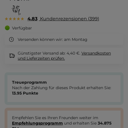
4.83
Kundenrezensionen
399
Verfügbar
Versenden können wir:
am Montag
Günstigster Versand ab: 4,40 €.
Versandkosten
und Lieferzeiten
prüfen.
Treueprogramm
Nach der Zahlung für dieses Produkt erhalten Sie:
13.95
Punkte
Empfehlen Sie es Ihren Freunden weiter im
Empfehlungsprogramm
und erhalten Sie
34.875