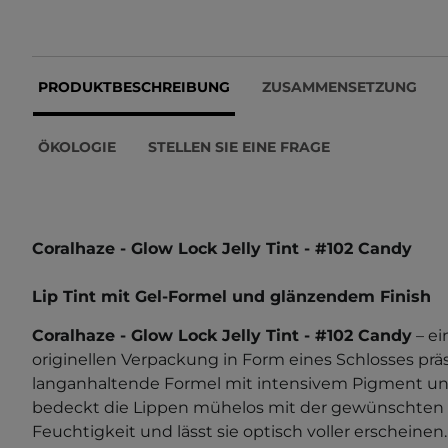
PRODUKTBESCHREIBUNG
ZUSAMMENSETZUNG
ÖKOLOGIE
STELLEN SIE EINE FRAGE
Coralhaze - Glow Lock Jelly Tint - #102 Candy
Lip Tint mit Gel-Formel und glänzendem Finish
Coralhaze - Glow Lock Jelly Tint - #102 Candy
– ei
originellen Verpackung in Form eines Schlosses präs
langanhaltende Formel mit intensivem Pigment u
bedeckt die Lippen mühelos mit der gewünschten 
Feuchtigkeit und lässt sie optisch voller erscheine