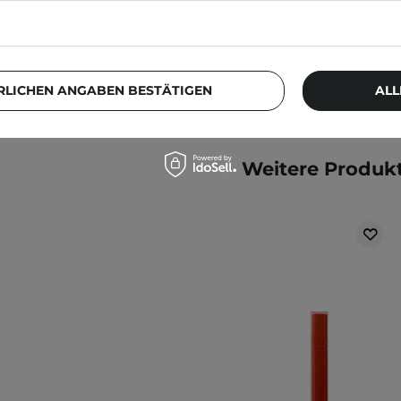
4,70 €
RLICHEN ANGABEN BESTÄTIGEN
ALL
Weitere Produkt