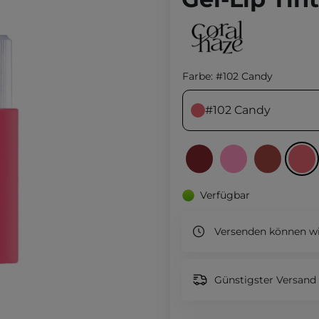
Farbe:
#102 Candy
#102 Candy
Verfügbar
Versenden können wi
Günstigster Versand 