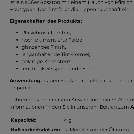
ist ein süßer Rosaton mit einem Hauch von Pfirsich,
Hauttypen. Das Tint färbt die Lippenhaut sanft ein.
Eigenschaften des Produkts:
Pfirsichrosa-Farbton,
hoch pigmentierte Farbe,
glänzendes Finish,
langanhaltende Tint-Formel,
gelartige Konsistenz,
feuchtigkeitsspendende Formel.
Anwendung:
Tragen Sie das Produkt direkt aus der
Lippen auf.
Führen Sie vor der ersten Anwendung einen Allergi
Informationen finden Sie in unserem Beitrag zum
A
Kapazität:
4 g
Haltbarkeitsdatum:
12 Monate von der Öffnung.