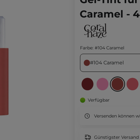
Caramel - 
Farbe:
#104 Caramel
#104 Caramel
Verfügbar
Versenden können wi
Günstigster Versand 