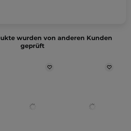
dukte wurden von anderen Kunden
geprüft