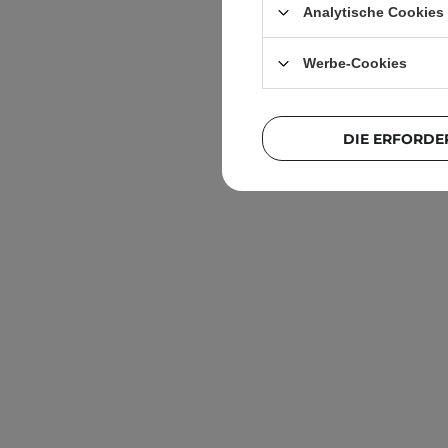
Analytische Cookies
Werbe-Cookies
DIE ERFORDE