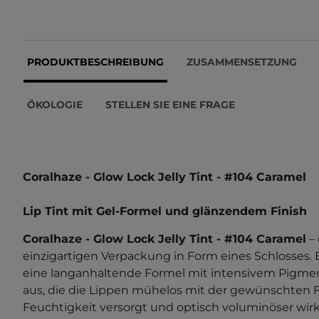
PRODUKTBESCHREIBUNG
ZUSAMMENSETZUNG
ÖKOLOGIE
STELLEN SIE EINE FRAGE
Coralhaze - Glow Lock Jelly Tint - #104 Caramel
Lip Tint mit Gel-Formel und glänzendem Finish
Coralhaze - Glow Lock Jelly Tint - #104 Caramel
– 
einzigartigen Verpackung in Form eines Schlosses. 
eine langanhaltende Formel mit intensivem Pigme
aus, die die Lippen mühelos mit der gewünschten F
Feuchtigkeit versorgt und optisch voluminöser wirk