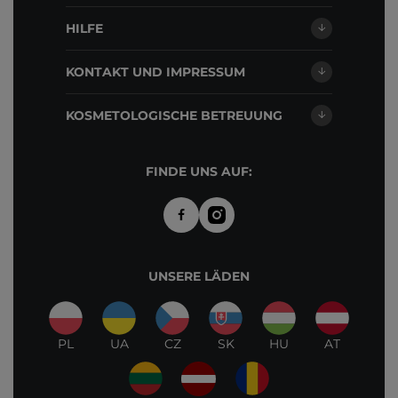
HILFE
KONTAKT UND IMPRESSUM
KOSMETOLOGISCHE BETREUUNG
FINDE UNS AUF:
UNSERE LÄDEN
PL
UA
CZ
SK
HU
AT