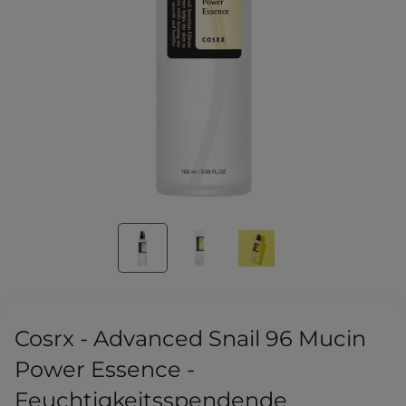
Cosrx - Advanced Snail 96 Mucin
Power Essence -
Feuchtigkeitsspendende