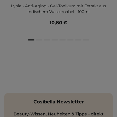
Lynia - Anti-Aging - Gel-Tonikum mit Extrakt aus
Indischem Wassernabel - 100ml
10,80 €
Cosibella Newsletter
Beauty-Wissen, Neuheiten & Tipps – direkt