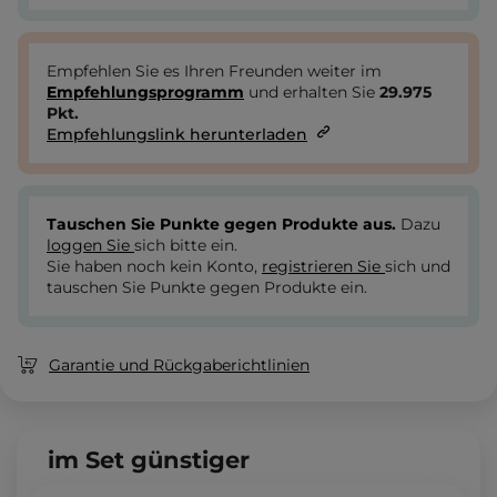
Empfehlen Sie es Ihren Freunden weiter im
Empfehlungsprogramm
und erhalten Sie
29.975
Pkt.
Empfehlungslink herunterladen
Tauschen Sie Punkte gegen Produkte aus.
Dazu
loggen Sie
sich bitte ein.
Sie haben noch kein Konto,
registrieren Sie
sich und
tauschen Sie Punkte gegen Produkte ein.
Garantie und Rückgaberichtlinien
im Set günstiger