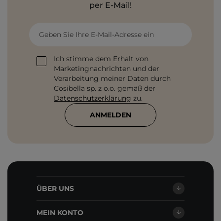
per E-Mail!
Geben Sie Ihre E-Mail-Adresse ein
Ich stimme dem Erhalt von
Marketingnachrichten und der
Verarbeitung meiner Daten durch
Cosibella sp. z o.o. gemäß der
Datenschutzerklärung
zu.
ANMELDEN
ÜBER UNS
MEIN KONTO