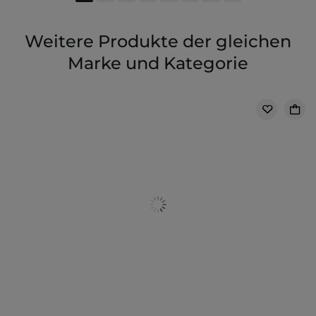
Weitere Produkte der gleichen
Marke und Kategorie