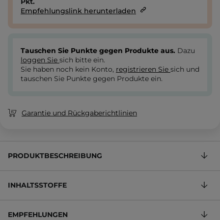
Pkt.
Empfehlungslink herunterladen
Tauschen Sie Punkte gegen Produkte aus.
Dazu
loggen Sie
sich bitte ein.
Sie haben noch kein Konto,
registrieren Sie
sich und
tauschen Sie Punkte gegen Produkte ein.
Garantie und Rückgaberichtlinien
PRODUKTBESCHREIBUNG
INHALTSSTOFFE
EMPFEHLUNGEN