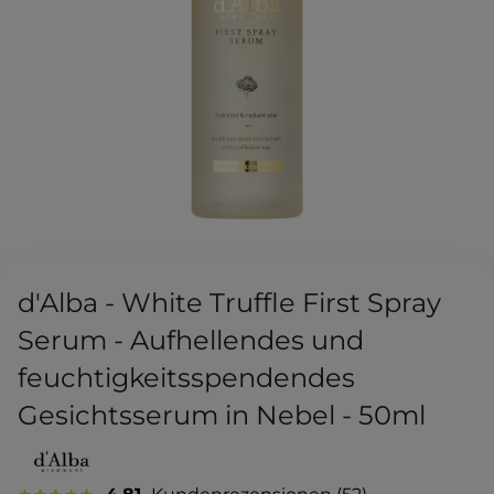
d'Alba - White Truffle First Spray
Serum - Aufhellendes und
feuchtigkeitsspendendes
Gesichtsserum in Nebel - 50ml