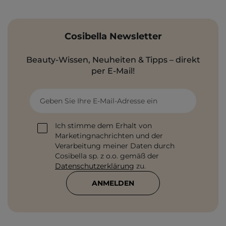
Cosibella Newsletter
Beauty-Wissen, Neuheiten & Tipps – direkt
per E-Mail!
Geben Sie Ihre E-Mail-Adresse ein
Ich stimme dem Erhalt von
Marketingnachrichten und der
Verarbeitung meiner Daten durch
Cosibella sp. z o.o. gemäß der
Datenschutzerklärung
zu.
ANMELDEN