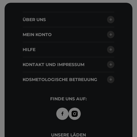
ÜBER UNS
MEIN KONTO
HILFE
KONTAKT UND IMPRESSUM
KOSMETOLOGISCHE BETREUUNG
FINDE UNS AUF:
UNSERE LÄDEN