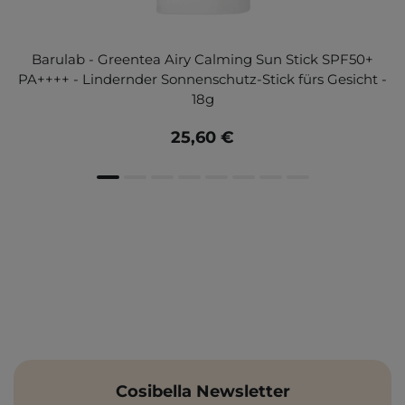
Barulab - Greentea Airy Calming Sun Stick SPF50+
PA++++ - Lindernder Sonnenschutz-Stick fürs Gesicht -
18g
25,60 €
Cosibella Newsletter