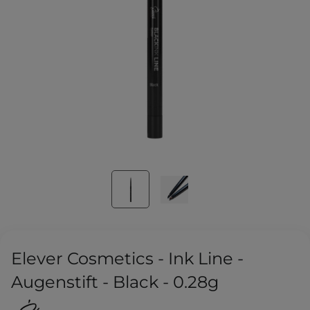
Elever Cosmetics - Ink Line -
Augenstift - Black - 0.28g