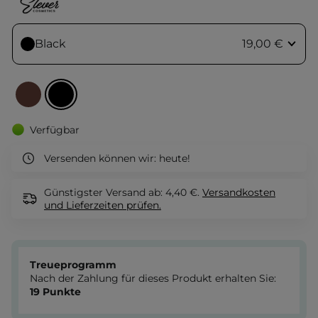
Black
19,00 €
Verfügbar
Versenden können wir:
heute!
Günstigster Versand ab: 4,40 €.
Versandkosten
und Lieferzeiten
prüfen.
Treueprogramm
Nach der Zahlung für dieses Produkt erhalten Sie:
19
Punkte