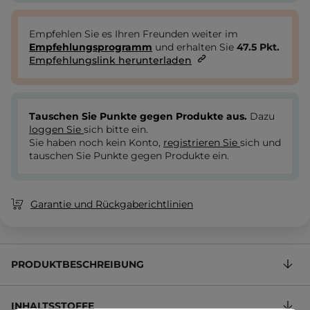
Empfehlen Sie es Ihren Freunden weiter im
Empfehlungsprogramm
und erhalten Sie
47.5
Pkt.
Empfehlungslink herunterladen
Tauschen Sie Punkte gegen Produkte aus.
Dazu
loggen Sie
sich bitte ein.
Sie haben noch kein Konto,
registrieren Sie
sich und
tauschen Sie Punkte gegen Produkte ein.
Garantie und Rückgaberichtlinien
PRODUKTBESCHREIBUNG
INHALTSSTOFFE