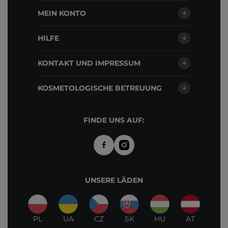
MEIN KONTO
HILFE
KONTAKT UND IMPRESSUM
KOSMETOLOGISCHE BETREUUNG
FINDE UNS AUF:
UNSERE LÄDEN
PL
UA
CZ
SK
HU
AT