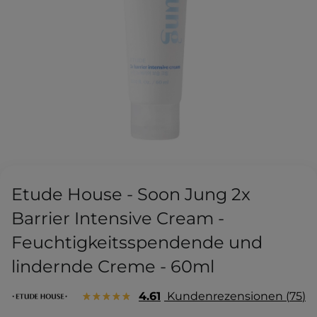
Etude House - Soon Jung 2x
Barrier Intensive Cream -
Feuchtigkeitsspendende und
lindernde Creme - 60ml
4.61
Kundenrezensionen
75