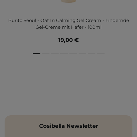
Purito Seoul - Oat In Calming Gel Cream - Lindernde
Gel-Creme mit Hafer - 100ml
19,00 €
Cosibella Newsletter