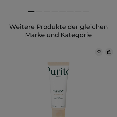
Weitere Produkte der gleichen
Marke und Kategorie