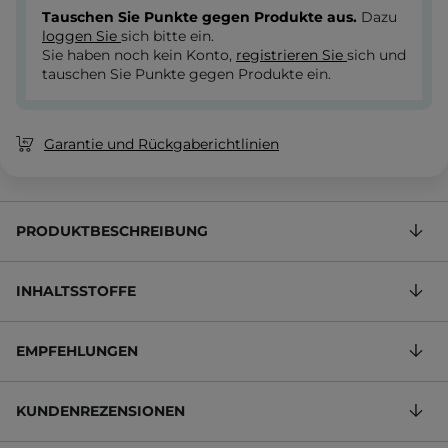
Tauschen Sie Punkte gegen Produkte aus.
Dazu
loggen Sie
sich bitte ein.
Sie haben noch kein Konto,
registrieren Sie
sich und
tauschen Sie Punkte gegen Produkte ein.
Garantie und Rückgaberichtlinien
PRODUKTBESCHREIBUNG
INHALTSSTOFFE
EMPFEHLUNGEN
KUNDENREZENSIONEN