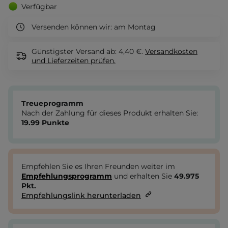
Verfügbar
Versenden können wir:
am Montag
Günstigster Versand ab: 4,40 €.
Versandkosten
und Lieferzeiten
prüfen.
Treueprogramm
Nach der Zahlung für dieses Produkt erhalten Sie:
19.99
Punkte
Empfehlen Sie es Ihren Freunden weiter im
Empfehlungsprogramm
und erhalten Sie
49.975
Pkt.
Empfehlungslink herunterladen