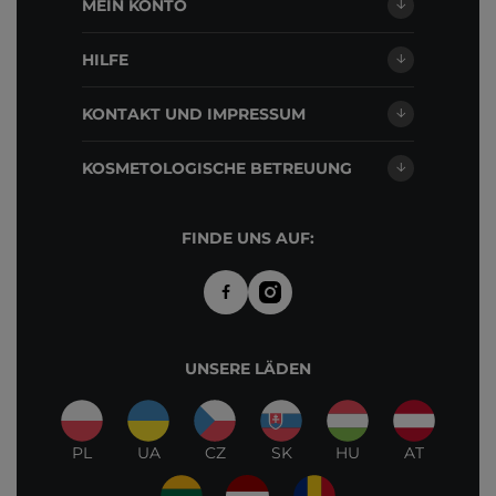
MEIN KONTO
HILFE
KONTAKT UND IMPRESSUM
KOSMETOLOGISCHE BETREUUNG
FINDE UNS AUF:
UNSERE LÄDEN
PL
UA
CZ
SK
HU
AT