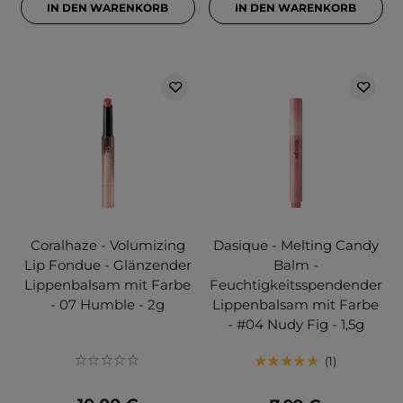
IN DEN WARENKORB
IN DEN WARENKORB
Coralhaze - Volumizing
Dasique - Melting Candy
Lip Fondue - Glänzender
Balm -
Lippenbalsam mit Farbe
Feuchtigkeitsspendender
- 07 Humble - 2g
Lippenbalsam mit Farbe
- #04 Nudy Fig - 1,5g
1