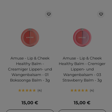
Amuse - Lip & Cheek
Amuse - Lip & Cheek
Healthy Balm -
Healthy Balm - Cremiger
Creamiger Lippen- und
Lippen- und
Wangenbalsam - 01
Wangenbalsam - 03
Boksoonga Balm - 3g
Strawberry Balm - 3g
4
4
15,00 €
15,00 €