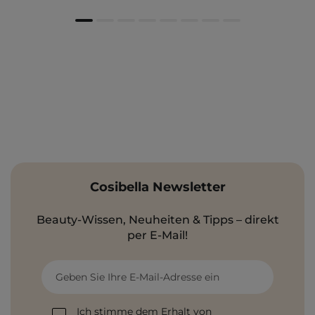
Cosibella Newsletter
Beauty-Wissen, Neuheiten & Tipps – direkt
per E-Mail!
Geben Sie Ihre E-Mail-Adresse ein
Ich stimme dem Erhalt von