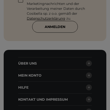
Marketingnachrichten und der
Verarbeitung meiner Daten durch
Cosibella sp. z o.o. gemäß der
Datenschutzerklärung
zu.
ANMELDEN
ÜBER UNS
MEIN KONTO
HILFE
KONTAKT UND IMPRESSUM