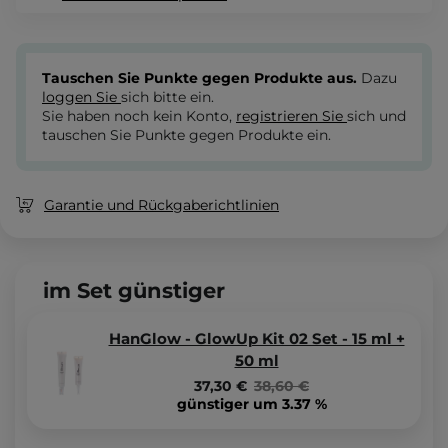
Tauschen Sie Punkte gegen Produkte aus.
Dazu
loggen Sie
sich bitte ein.
Sie haben noch kein Konto,
registrieren Sie
sich und
tauschen Sie Punkte gegen Produkte ein.
Garantie und Rückgaberichtlinien
im Set günstiger
HanGlow - GlowUp Kit 02 Set - 15 ml +
50 ml
37,30 €
38,60 €
günstiger um 3.37 %