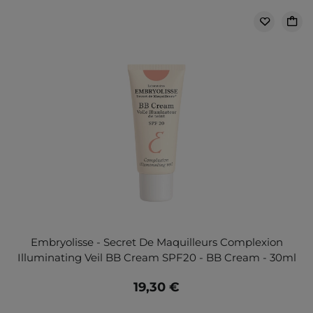
Embryolisse - Secret De Maquilleurs Complexion
Illuminating Veil BB Cream SPF20 - BB Cream - 30ml
19,30 €