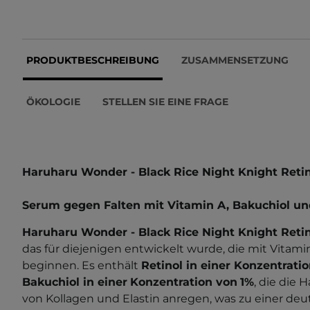
PRODUKTBESCHREIBUNG
ZUSAMMENSETZUNG
ÖKOLOGIE
STELLEN SIE EINE FRAGE
Haruharu Wonder - Black Rice Night Knight Reti
Serum gegen Falten mit Vitamin A, Bakuchiol un
Haruharu Wonder - Black Rice Night Knight Reti
das für diejenigen entwickelt wurde, die mit Vitam
beginnen. Es enthält
Retinol in einer Konzentrati
Bakuchiol in einer
Konzentration von
1%
, die die 
von Kollagen und Elastin anregen, was zu einer deu