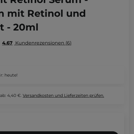
 mit Retinol und
t - 20ml
4.67
Kundenrezensionen
6
r:
heute!
ab: 4,40 €.
Versandkosten und Lieferzeiten
prüfen.