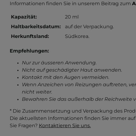
Informationen finden Sie in unserem Beitrag zum
A
Kapazität:
20 ml
Haltbarkeitsdatum:
auf der Verpackung.
Herkunftsland:
Südkorea.
Empfehlungen:
Nur zur äusseren Anwendung.
Nicht auf geschädigter Haut anwenden.
Kontakt mit den Augen vermeiden.
Wenn Anzeichen von Reizungen auftreten, ve
nicht weiter.
Bewahren Sie das außerhalb der Reichweite v
* Die Zusammensetzung und Verpackung des Produ
Die aktuellsten Informationen finden Sie immer au
Sie Fragen?
Kontaktieren Sie uns.