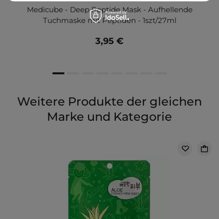
Medicube - Deep Peptide Mask - Aufhellende
Tuchmaske mit Peptiden - 1szt/27ml
3,95 €
Weitere Produkte der gleichen
Marke und Kategorie