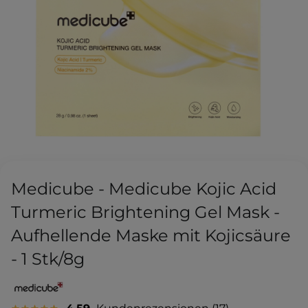
Medicube - Medicube Kojic Acid
Turmeric Brightening Gel Mask -
Aufhellende Maske mit Kojicsäure
- 1 Stk/8g