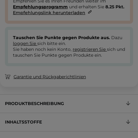
Empfehlen Sie es Ihren Freunden weiter im
Empfehlungsprogramm
und erhalten Sie
8.25
Pkt.
Empfehlungslink herunterladen
Tauschen Sie Punkte gegen Produkte aus.
Dazu
loggen Sie
sich bitte ein.
Sie haben noch kein Konto,
registrieren Sie
sich und
tauschen Sie Punkte gegen Produkte ein.
Garantie und Rückgaberichtlinien
PRODUKTBESCHREIBUNG
INHALTSSTOFFE