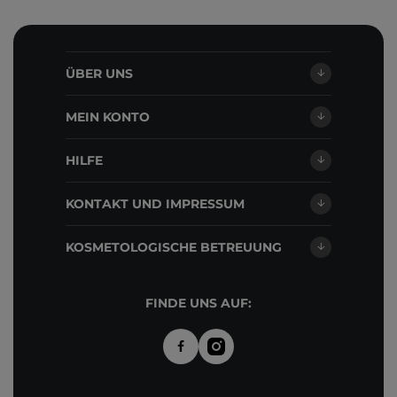
ÜBER UNS
MEIN KONTO
HILFE
KONTAKT UND IMPRESSUM
KOSMETOLOGISCHE BETREUUNG
FINDE UNS AUF: