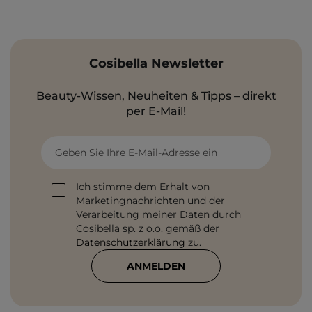
Cosibella Newsletter
Beauty-Wissen, Neuheiten & Tipps – direkt
per E-Mail!
Geben Sie Ihre E-Mail-Adresse ein
Ich stimme dem Erhalt von
Marketingnachrichten und der
Verarbeitung meiner Daten durch
Cosibella sp. z o.o. gemäß der
Datenschutzerklärung
zu.
ANMELDEN