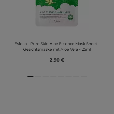
Esfolio - Pure Skin Aloe Essence Mask Sheet -
Gesichtsmaske mit Aloe Vera - 25ml
2,90 €