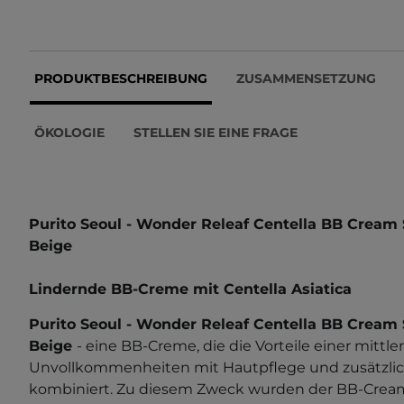
PRODUKTBESCHREIBUNG
ZUSAMMENSETZUNG
ÖKOLOGIE
STELLEN SIE EINE FRAGE
Purito Seoul - Wonder Releaf Centella BB Cream
Beige
Lindernde BB-Creme mit Centella Asiatica
Purito Seoul - Wonder Releaf Centella BB Cream
Beige
- eine
BB-Creme, die die Vorteile einer mittle
Unvollkommenheiten mit Hautpflege und zusätzl
kombiniert. Zu diesem Zweck wurden der BB-Cre