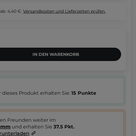
ab: 4,40 €.
Versandkosten und Lieferzeiten
prüfen.
IN DEN WARENKORB
 dieses Produkt erhalten Sie:
15
Punkte
ren Freunden weiter im
ramm
und erhalten Sie
37.5
Pkt.
runterladen