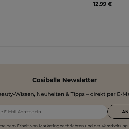
12,99 €
Cosibella Newsletter
auty-Wissen, Neuheiten & Tipps – direkt per E-Ma
re E-Mail-Adresse ein
AN
me dem Erhalt von Marketingnachrichten und der Verarbeitung