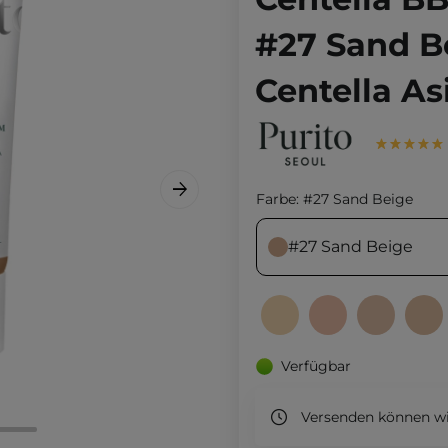
#27 Sand B
Centella As
Farbe:
#27 Sand Beige
#27 Sand Beige
Verfügbar
Versenden können wi