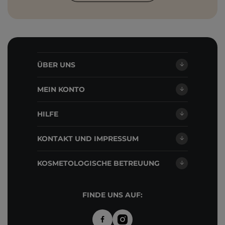
ÜBER UNS
MEIN KONTO
HILFE
KONTAKT UND IMPRESSUM
KOSMETOLOGISCHE BETREUUNG
FINDE UNS AUF: