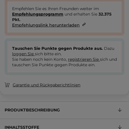
Empfehlen Sie es Ihren Freunden weiter im
Empfehlungsprogramm
und erhalten Sie
32.375
Pkt.
Empfehlungslink herunterladen
Tauschen Sie Punkte gegen Produkte aus.
Dazu
loggen Sie
sich bitte ein.
Sie haben noch kein Konto,
registrieren Sie
sich und
tauschen Sie Punkte gegen Produkte ein.
Garantie und Rückgaberichtlinien
PRODUKTBESCHREIBUNG
INHALTSSTOFFE