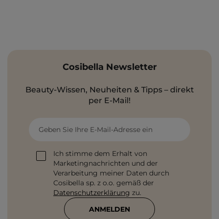
Cosibella Newsletter
Beauty-Wissen, Neuheiten & Tipps – direkt
per E-Mail!
Geben Sie Ihre E-Mail-Adresse ein
Ich stimme dem Erhalt von
Marketingnachrichten und der
Verarbeitung meiner Daten durch
Cosibella sp. z o.o. gemäß der
Datenschutzerklärung
zu.
ANMELDEN