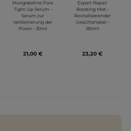
Mungobohne Pore
Expert Repair
Tight-Up Serum -
Boosting Mist -
Serum zur
Revitalisierender
Verkleinerung der
Gesichtsnebel -
Poren - 30ml
180ml
21,00 €
23,20 €