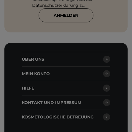
Datenschutzerklärung
zu.
ANMELDEN
ÜBER UNS
MEIN KONTO
HILFE
KONTAKT UND IMPRESSUM
KOSMETOLOGISCHE BETREUUNG