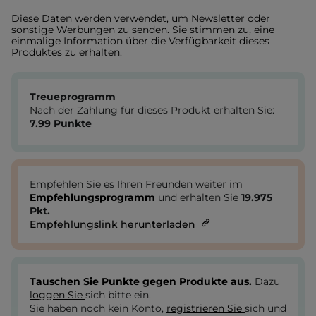
Diese Daten werden verwendet, um Newsletter oder
sonstige Werbungen zu senden. Sie stimmen zu, eine
einmalige Information über die Verfügbarkeit dieses
Produktes zu erhalten.
Treueprogramm
Nach der Zahlung für dieses Produkt erhalten Sie:
7.99
Punkte
Empfehlen Sie es Ihren Freunden weiter im
Empfehlungsprogramm
und erhalten Sie
19.975
Pkt.
Empfehlungslink herunterladen
Tauschen Sie Punkte gegen Produkte aus.
Dazu
loggen Sie
sich bitte ein.
Sie haben noch kein Konto,
registrieren Sie
sich und