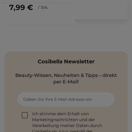
7,99 €
/
Stk.
Cosibella Newsletter
Beauty-Wissen, Neuheiten & Tipps – direkt
per E-Mail!
Geben Sie Ihre E-Mail-Adresse ein
Ich stimme dem Erhalt von
Marketingnachrichten und der
Verarbeitung meiner Daten durch
Cosibella sp. z o.o. gemäß der