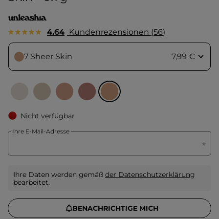
4.64
Kundenrezensionen
56
7 Sheer Skin
7,99 €
Nicht verfügbar
Ihre E-Mail-Adresse
Ihre Daten werden gemäß
der Datenschutzerklärung
bearbeitet.
BENACHRICHTIGE MICH