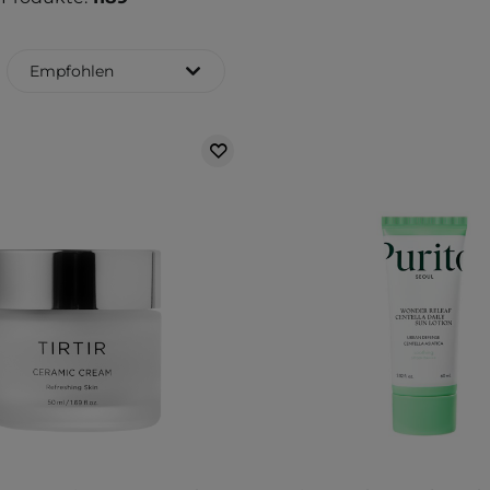
Empfohlen