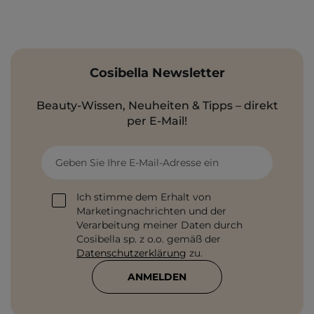
Cosibella Newsletter
Beauty-Wissen, Neuheiten & Tipps – direkt
per E-Mail!
Geben Sie Ihre E-Mail-Adresse ein
Ich stimme dem Erhalt von
Marketingnachrichten und der
Verarbeitung meiner Daten durch
Cosibella sp. z o.o. gemäß der
Datenschutzerklärung
zu.
ANMELDEN