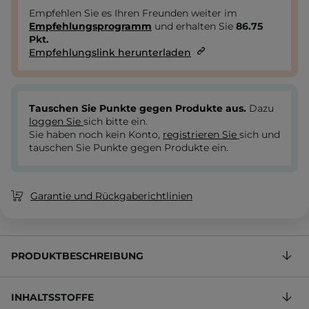
Empfehlen Sie es Ihren Freunden weiter im
Empfehlungsprogramm
und erhalten Sie
86.75
Pkt.
Empfehlungslink herunterladen
Tauschen Sie Punkte gegen Produkte aus.
Dazu
loggen Sie
sich bitte ein.
Sie haben noch kein Konto,
registrieren Sie
sich und
tauschen Sie Punkte gegen Produkte ein.
Garantie und Rückgaberichtlinien
PRODUKTBESCHREIBUNG
INHALTSSTOFFE