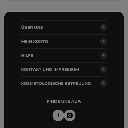
ÜBER UNS
MEIN KONTO
HILFE
KONTAKT UND IMPRESSUM
KOSMETOLOGISCHE BETREUUNG
FINDE UNS AUF: