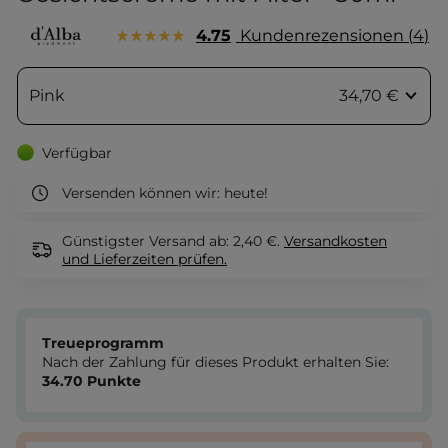
4.75
Kundenrezensionen
4
Pink
34,70 €
Verfügbar
Versenden können wir:
heute!
Günstigster Versand ab: 2,40 €.
Versandkosten
und Lieferzeiten
prüfen.
Treueprogramm
Nach der Zahlung für dieses Produkt erhalten Sie:
34.70
Punkte