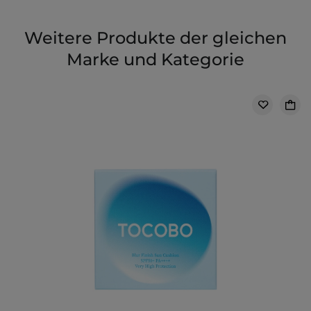
Weitere Produkte der gleichen
Marke und Kategorie