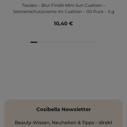
Tocobo – Blur Finish Mini Sun Cushion –
Sonnenschutzcreme im Cushion – 00 Pure – 5 g
10,40 €
Cosibella Newsletter
Beauty-Wissen, Neuheiten & Tipps – direkt