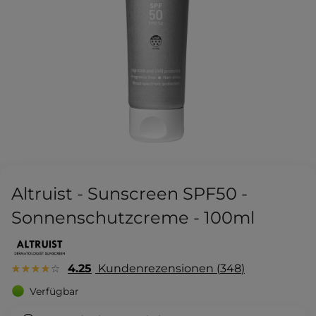
Altruist - Sunscreen SPF50 -
Sonnenschutzcreme - 100ml
4.25
Kundenrezensionen
348
Verfügbar