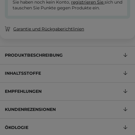
Sie haben noch kein Konto,
registrieren Sie
sich und
tauschen Sie Punkte gegen Produkte ein.
Garantie und Rückgaberichtlinien
PRODUKTBESCHREIBUNG
INHALTSSTOFFE
EMPFEHLUNGEN
KUNDENREZENSIONEN
ÖKOLOGIE