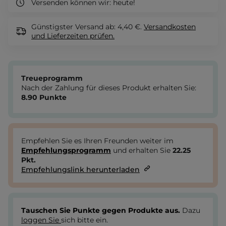
Versenden können wir:
heute!
Günstigster Versand ab: 4,40 €.
Versandkosten
und Lieferzeiten
prüfen.
Treueprogramm
Nach der Zahlung für dieses Produkt erhalten Sie:
8.90
Punkte
Empfehlen Sie es Ihren Freunden weiter im
Empfehlungsprogramm
und erhalten Sie
22.25
Pkt.
Empfehlungslink herunterladen
Tauschen Sie Punkte gegen Produkte aus.
Dazu
loggen Sie
sich bitte ein.