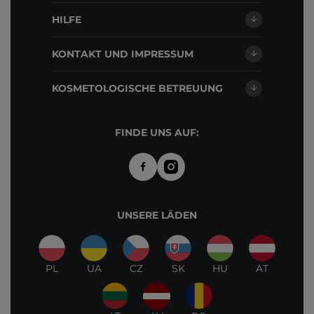
HILFE
KONTAKT UND IMPRESSUM
KOSMETOLOGISCHE BETREUUNG
FINDE UNS AUF:
UNSERE LÄDEN
PL
UA
CZ
SK
HU
AT