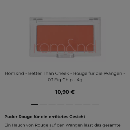
Rom&nd - Better Than Cheek - Rouge für die Wangen -
03 Fig Chip - 4g
10,90 €
Puder Rouge für ein errötetes Gesicht
Ein Hauch von Rouge auf den Wangen lässt das gesamte