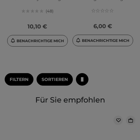
48
6,00 €
10,10 €
BENACHRICHTIGE MICH
BENACHRICHTIGE MICH
FILTERN
SORTIEREN
Für Sie empfohlen