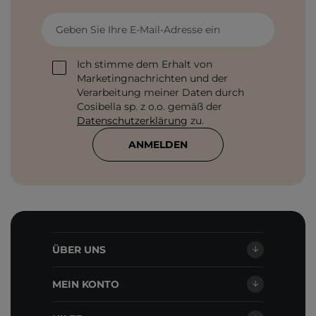
Geben Sie Ihre E-Mail-Adresse ein
Ich stimme dem Erhalt von
Marketingnachrichten und der
Verarbeitung meiner Daten durch
Cosibella sp. z o.o. gemäß der
Datenschutzerklärung
zu.
ANMELDEN
ÜBER UNS
MEIN KONTO